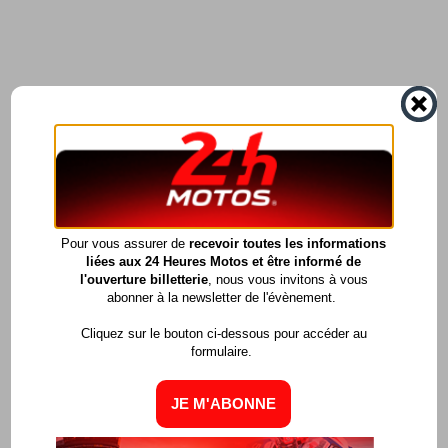
Pour vous assurer de
recevoir toutes les informations
liées aux 24 Heures Motos et être informé de
l'ouverture billetterie
, nous vous invitons à vous
abonner à la newsletter de l'évènement.
Cliquez sur le bouton ci-dessous pour accéder au
formulaire.
JE M'ABONNE